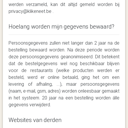
werden verzameld, kan dit altijd gemeld worden bij
privacy@klikeneet.be .
Hoelang worden mijn gegevens bewaard?
Persoonsgegevens zullen niet langer dan 2 jaar na de
bestelling bewaard worden. Na deze periode worden
deze persoonsgegevens geanonimiseerd. Dit betekent
dat de bestelgegevens wel nog beschikbaar blijven
voor de restaurants (welke producten werden er
besteld, werd er online betaald, ging het om een
levering of afhaling, ...), maar persoonsgegevens
(naam, e-mail, gsm, adres) worden onleesbaar gemaakt
in het systeem. 20 jaar na een bestelling worden álle
gegevens verwijderd.
Websites van derden