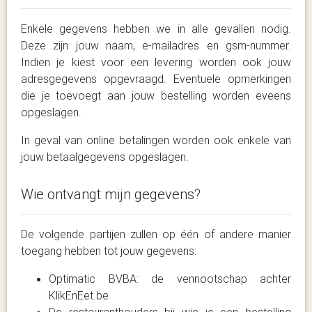
Enkele gegevens hebben we in alle gevallen nodig.
Deze zijn jouw naam, e-mailadres en gsm-nummer.
Indien je kiest voor een levering worden ook jouw
adresgegevens opgevraagd. Eventuele opmerkingen
die je toevoegt aan jouw bestelling worden eveens
opgeslagen.
In geval van online betalingen worden ook enkele van
jouw betaalgegevens opgeslagen.
Wie ontvangt mijn gegevens?
De volgende partijen zullen op één of andere manier
toegang hebben tot jouw gegevens:
Optimatic BVBA: de vennootschap achter
KlikEnEet.be