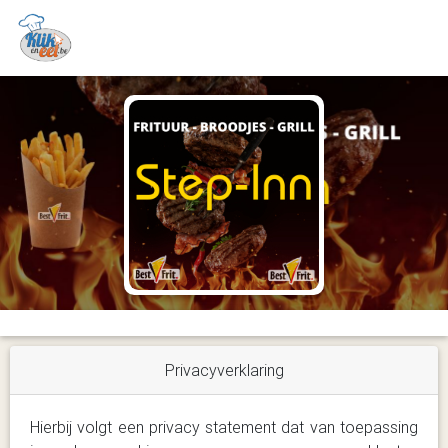
Privacyverklaring
Hierbij volgt een privacy statement dat van toepassing