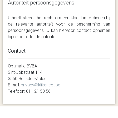
Autoriteit persoonsgegevens
U heeft steeds het recht om een klacht in te dienen bij
de relevante autoriteit voor de bescherming van
persoonsgegevens. U kan hiervoor contact opnemen
bij de betreffende autoriteit.
Contact
Optimatic BVBA
Sint-Jobstraat 114
3550 Heusden-Zolder
E-mail:
privacy@klikeneet.be
Telefoon: 011 21 50 56