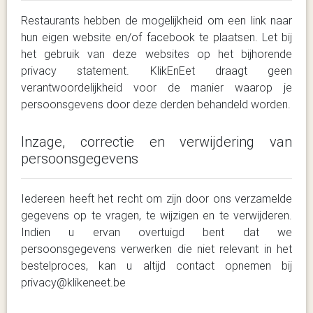
Restaurants hebben de mogelijkheid om een link naar
hun eigen website en/of facebook te plaatsen. Let bij
het gebruik van deze websites op het bijhorende
privacy statement. KlikEnEet draagt geen
verantwoordelijkheid voor de manier waarop je
persoonsgevens door deze derden behandeld worden.
Inzage, correctie en verwijdering van
persoonsgegevens
Iedereen heeft het recht om zijn door ons verzamelde
gegevens op te vragen, te wijzigen en te verwijderen.
Indien u ervan overtuigd bent dat we
persoonsgegevens verwerken die niet relevant in het
bestelproces, kan u altijd contact opnemen bij
privacy@klikeneet.be