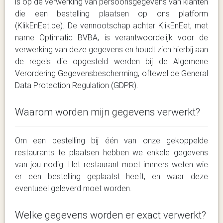
is op de verwerking van persoonsgegevens van klanten
die een bestelling plaatsen op ons platform
(KlikEnEet.be). De vennootschap achter KlikEnEet, met
name Optimatic BVBA, is verantwoordelijk voor de
verwerking van deze gegevens en houdt zich hierbij aan
de regels die opgesteld werden bij de Algemene
Verordering Gegevensbescherming, oftewel de General
Data Protection Regulation (GDPR).
Waarom worden mijn gegevens verwerkt?
Om een bestelling bij één van onze gekoppelde
restaurants te plaatsen hebben we enkele gegevens
van jou nodig. Het restaurant moet immers weten wie
er een bestelling geplaatst heeft, en waar deze
eventueel geleverd moet worden.
Welke gegevens worden er exact verwerkt?